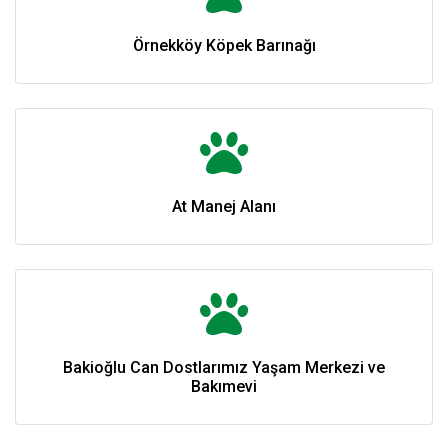
Örnekköy Köpek Barınağı
At Manej Alanı
Bakioğlu Can Dostlarımız Yaşam Merkezi ve
Bakımevi