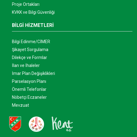
Proje Ortakları
KVKK ve Bilgi Güvenliği
BİLGİ HİZMETLERİ
Bilgi Edinme/CİMER
Şikayet Sorgulama
Dilekçe ve Formlar
İlan ve İhaleler
İmar Plan Değişiklikleri
Parselasyon Planı
Önemli Telefonlar
Nöbetçi Eczaneler
Mevzuat