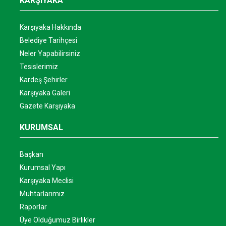
KARŞIYAKA
Karşıyaka Hakkında
Belediye Tarihçesi
Neler Yapabilirsiniz
Tesislerimiz
Kardeş Şehirler
Karşıyaka Galeri
Gazete Karşıyaka
KURUMSAL
Başkan
Kurumsal Yapı
Karşıyaka Meclisi
Muhtarlarımız
Raporlar
Üye Olduğumuz Birlikler