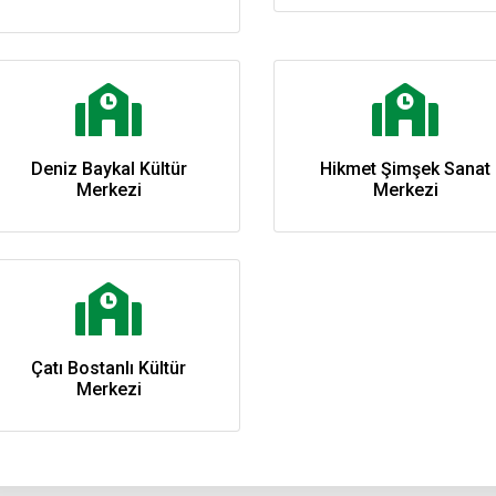
Deniz Baykal Kültür
Hikmet Şimşek Sanat
Merkezi
Merkezi
Çatı Bostanlı Kültür
Merkezi