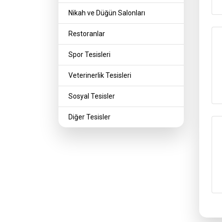
Nikah ve Düğün Salonları
Restoranlar
Spor Tesisleri
Veterinerlik Tesisleri
Sosyal Tesisler
Diğer Tesisler