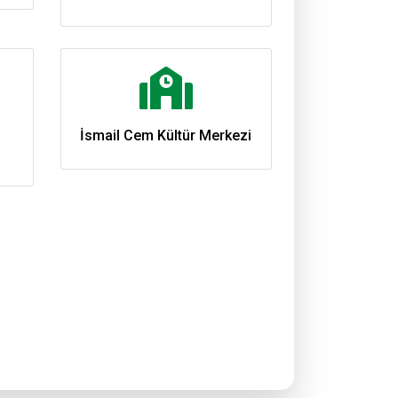
İsmail Cem Kültür Merkezi