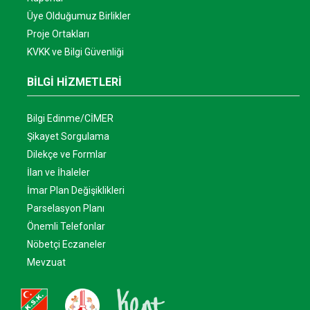
Üye Olduğumuz Birlikler
Proje Ortakları
KVKK ve Bilgi Güvenliği
BİLGİ HİZMETLERİ
Bilgi Edinme/CİMER
Şikayet Sorgulama
Dilekçe ve Formlar
İlan ve İhaleler
İmar Plan Değişiklikleri
Parselasyon Planı
Önemli Telefonlar
Nöbetçi Eczaneler
Mevzuat