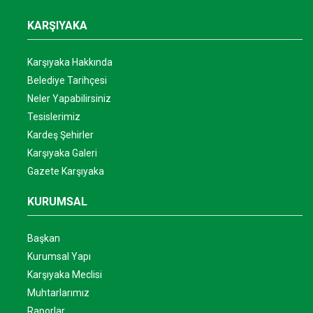
KARŞIYAKA
Karşıyaka Hakkında
Belediye Tarihçesi
Neler Yapabilirsiniz
Tesislerimiz
Kardeş Şehirler
Karşıyaka Galeri
Gazete Karşıyaka
KURUMSAL
Başkan
Kurumsal Yapı
Karşıyaka Meclisi
Muhtarlarımız
Raporlar