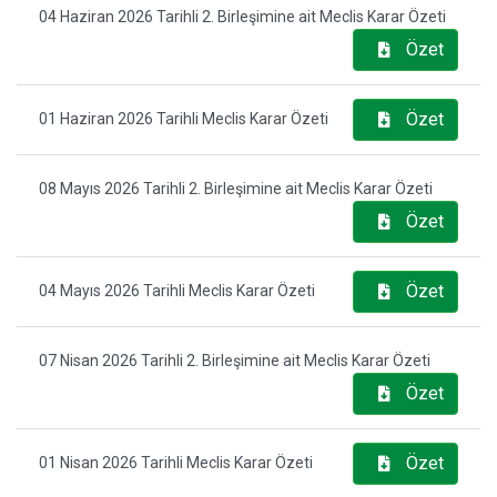
04 Haziran 2026 Tarihli 2. Birleşimine ait Meclis Karar Özeti
Özet
Özet
01 Haziran 2026 Tarihli Meclis Karar Özeti
08 Mayıs 2026 Tarihli 2. Birleşimine ait Meclis Karar Özeti
Özet
Özet
04 Mayıs 2026 Tarihli Meclis Karar Özeti
07 Nisan 2026 Tarihli 2. Birleşimine ait Meclis Karar Özeti
Özet
Özet
01 Nisan 2026 Tarihli Meclis Karar Özeti