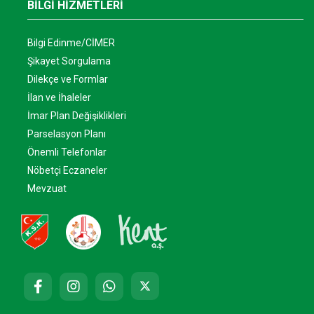
BİLGİ HİZMETLERİ
Bilgi Edinme/CİMER
Şikayet Sorgulama
Dilekçe ve Formlar
İlan ve İhaleler
İmar Plan Değişiklikleri
Parselasyon Planı
Önemli Telefonlar
Nöbetçi Eczaneler
Mevzuat