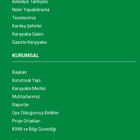
Belediye Tarihçesi
Neler Yapabilirsiniz
Tesislerimiz
Kardeş Şehirler
Karşıyaka Galeri
Gazete Karşıyaka
KURUMSAL
Başkan
Kurumsal Yapı
Karşıyaka Meclisi
Muhtarlarımız
Raporlar
Üye Olduğumuz Birlikler
Proje Ortakları
KVKK ve Bilgi Güvenliği