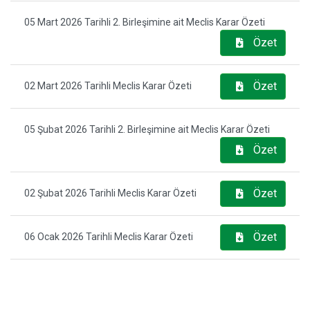
05 Mart 2026 Tarihli 2. Birleşimine ait Meclis Karar Özeti
Özet
Özet
02 Mart 2026 Tarihli Meclis Karar Özeti
05 Şubat 2026 Tarihli 2. Birleşimine ait Meclis Karar Özeti
Özet
Özet
02 Şubat 2026 Tarihli Meclis Karar Özeti
Özet
06 Ocak 2026 Tarihli Meclis Karar Özeti