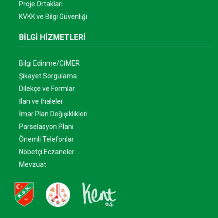
Proje Ortakları
KVKK ve Bilgi Güvenliği
BİLGİ HİZMETLERİ
Bilgi Edinme/CİMER
Şikayet Sorgulama
Dilekçe ve Formlar
İlan ve İhaleler
İmar Plan Değişiklikleri
Parselasyon Planı
Önemli Telefonlar
Nöbetçi Eczaneler
Mevzuat