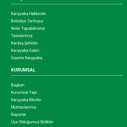
Karşıyaka Hakkında
Belediye Tarihçesi
Neler Yapabilirsiniz
Tesislerimiz
Kardeş Şehirler
Karşıyaka Galeri
Gazete Karşıyaka
KURUMSAL
Başkan
Kurumsal Yapı
Karşıyaka Meclisi
Muhtarlarımız
Raporlar
Üye Olduğumuz Birlikler