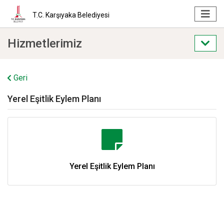
T.C. Karşıyaka Belediyesi
Hizmetlerimiz
Geri
Yerel Eşitlik Eylem Planı
Yerel Eşitlik Eylem Planı