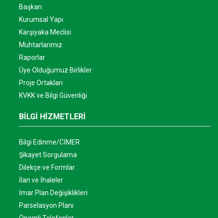
Başkan
Kurumsal Yapı
Karşıyaka Meclisi
Muhtarlarımız
Raporlar
Üye Olduğumuz Birlikler
Proje Ortakları
KVKK ve Bilgi Güvenliği
BİLGİ HİZMETLERİ
Bilgi Edinme/CİMER
Şikayet Sorgulama
Dilekçe ve Formlar
İlan ve İhaleler
İmar Plan Değişiklikleri
Parselasyon Planı