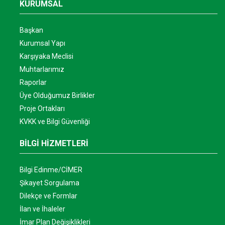
KURUMSAL
Başkan
Kurumsal Yapı
Karşıyaka Meclisi
Muhtarlarımız
Raporlar
Üye Olduğumuz Birlikler
Proje Ortakları
KVKK ve Bilgi Güvenliği
BİLGİ HİZMETLERİ
Bilgi Edinme/CİMER
Şikayet Sorgulama
Dilekçe ve Formlar
İlan ve İhaleler
İmar Plan Değişiklikleri