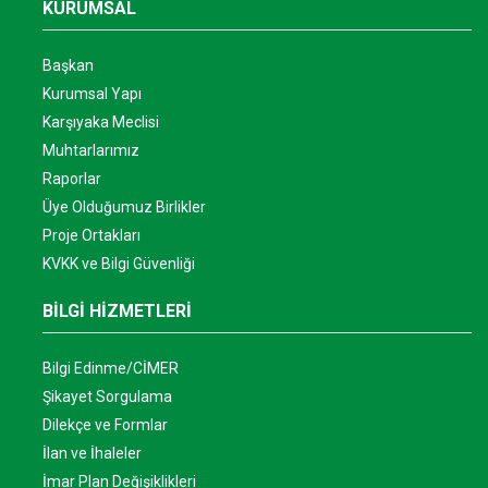
KURUMSAL
Başkan
Kurumsal Yapı
Karşıyaka Meclisi
Muhtarlarımız
Raporlar
Üye Olduğumuz Birlikler
Proje Ortakları
KVKK ve Bilgi Güvenliği
BİLGİ HİZMETLERİ
Bilgi Edinme/CİMER
Şikayet Sorgulama
Dilekçe ve Formlar
İlan ve İhaleler
İmar Plan Değişiklikleri