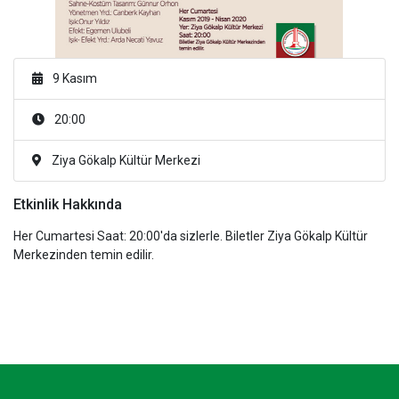
9 Kasım
20:00
Ziya Gökalp Kültür Merkezi
Etkinlik Hakkında
Her Cumartesi Saat: 20:00'da sizlerle. Biletler Ziya Gökalp Kültür
Merkezinden temin edilir.