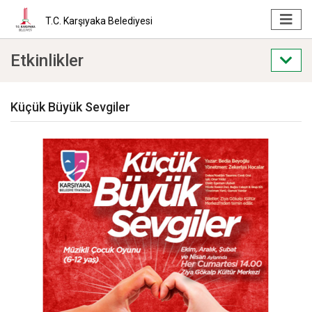
T.C. Karşıyaka Belediyesi
Etkinlikler
Küçük Büyük Sevgiler