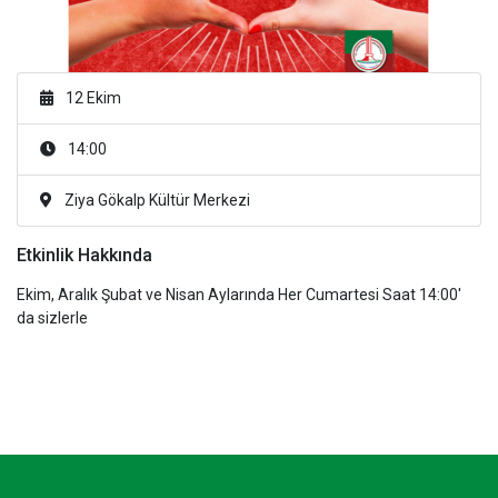
12 Ekim
14:00
Ziya Gökalp Kültür Merkezi
Etkinlik Hakkında
Ekim, Aralık Şubat ve Nisan Aylarında Her Cumartesi Saat 14:00'
da sizlerle