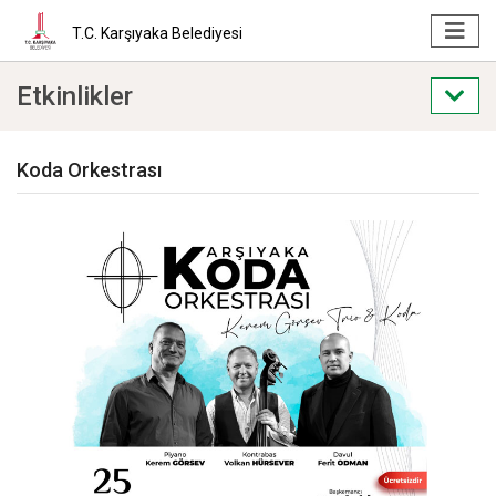
T.C. Karşıyaka Belediyesi
Etkinlikler
Koda Orkestrası