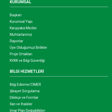
KURUMSAL
Başkan
Kurumsal Yapı
Karşıyaka Meclisi
Muhtarlarımız
Raporlar
Üye Olduğumuz Birlikler
Proje Ortakları
KVKK ve Bilgi Güvenliği
BİLGİ HİZMETLERİ
Bilgi Edinme/CİMER
Şikayet Sorgulama
Dilekçe ve Formlar
İlan ve İhaleler
İmar Plan Değişiklikleri