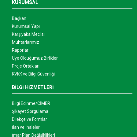
KURUMSAL
Başkan
Kurumsal Yapı
Karşıyaka Meclisi
Muhtarlarımız
Raporlar
Üye Olduğumuz Birlikler
Proje Ortakları
KVKK ve Bilgi Güvenliği
BİLGİ HİZMETLERİ
Bilgi Edinme/CİMER
Şikayet Sorgulama
Dilekçe ve Formlar
İlan ve İhaleler
İmar Plan Değişiklikleri