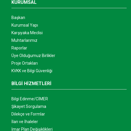
KURUMSAL
Başkan
Kurumsal Yapı
Karşıyaka Meclisi
Muhtarlarımız
Raporlar
Üye Olduğumuz Birlikler
Proje Ortakları
KVKK ve Bilgi Güvenliği
BİLGİ HİZMETLERİ
Bilgi Edinme/CİMER
Şikayet Sorgulama
Dilekçe ve Formlar
İlan ve İhaleler
İmar Plan Değişiklikleri