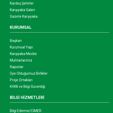
Kardeş Şehirler
Karşıyaka Galeri
Gazete Karşıyaka
KURUMSAL
Başkan
Kurumsal Yapı
Karşıyaka Meclisi
Muhtarlarımız
Raporlar
Üye Olduğumuz Birlikler
Proje Ortakları
KVKK ve Bilgi Güvenliği
BİLGİ HİZMETLERİ
Bilgi Edinme/CİMER