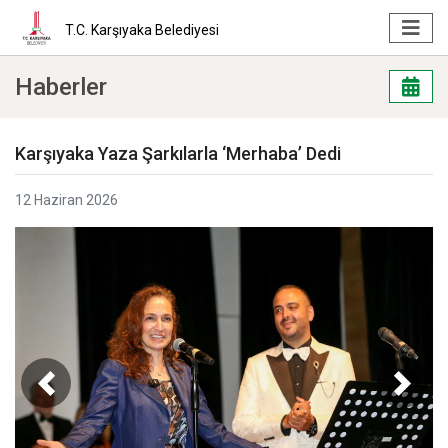
T.C. Karşıyaka Belediyesi
Haberler
Karşıyaka Yaza Şarkılarla ‘Merhaba’ Dedi
12 Haziran 2026
Geri
İleri