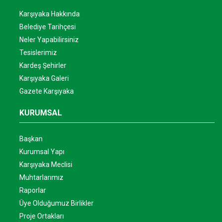
Karşıyaka Hakkında
Belediye Tarihçesi
Neler Yapabilirsiniz
Tesislerimiz
Kardeş Şehirler
Karşıyaka Galeri
Gazete Karşıyaka
KURUMSAL
Başkan
Kurumsal Yapı
Karşıyaka Meclisi
Muhtarlarımız
Raporlar
Üye Olduğumuz Birlikler
Proje Ortakları