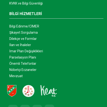
KVKK ve Bilgi Güvenliği
BİLGİ HİZMETLERİ
Bilgi Edinme/CİMER
Şikayet Sorgulama
Dilekçe ve Formlar
İlan ve İhaleler
İmar Plan Değişiklikleri
Parselasyon Planı
Önemli Telefonlar
Nöbetçi Eczaneler
Mevzuat