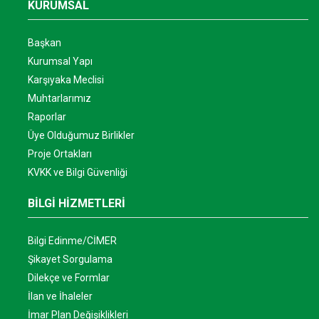
KURUMSAL
Başkan
Kurumsal Yapı
Karşıyaka Meclisi
Muhtarlarımız
Raporlar
Üye Olduğumuz Birlikler
Proje Ortakları
KVKK ve Bilgi Güvenliği
BİLGİ HİZMETLERİ
Bilgi Edinme/CİMER
Şikayet Sorgulama
Dilekçe ve Formlar
İlan ve İhaleler
İmar Plan Değişiklikleri