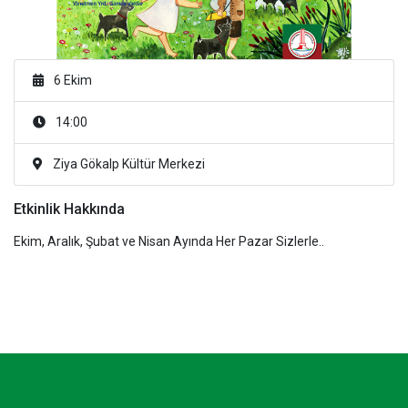
6 Ekim
14:00
Ziya Gökalp Kültür Merkezi
Etkinlik Hakkında
Ekim, Aralık, Şubat ve Nisan Ayında Her Pazar Sizlerle..